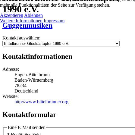
mehr alle Funktionalitäten der Seite zur Verfügung stehen.
1990 e.V.
Akzeptieren
Ablehnen
Weitere Informationen
Impressum
Guggenmusiken
Kontakt auswählen:
Kontaktinformationen
Adresse:
Engen-Bittelbrunn
Baden-Württemberg
78234
Deutschland
Website:
http://www.bittelbrunner.org
Kontaktformular
Eine E-Mail senden
*
Benötigtes Feld