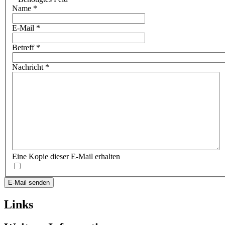
Name
*
E-Mail
*
Betreff
*
Nachricht
*
Eine Kopie dieser E-Mail erhalten
E-Mail senden
Links