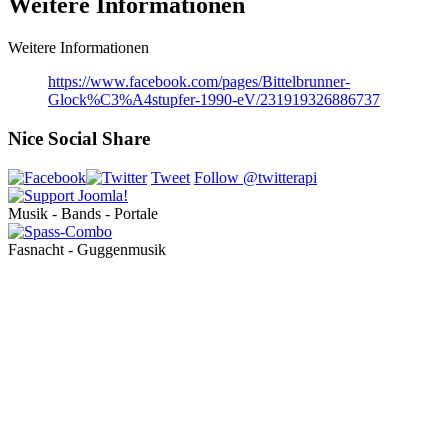
Weitere Informationen
Weitere Informationen
https://www.facebook.com/pages/Bittelbrunner-
Glock%C3%A4stupfer-1990-eV/231919326886737
Nice Social Share
Tweet
Follow @twitterapi
Musik - Bands - Portale
Fasnacht - Guggenmusik