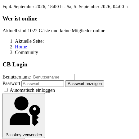
Fr, 4. September 2026
, 18:00 h
- Sa, 5. September 2026
,
04:00 h
Wer ist online
Aktuell sind 1022 Gäste und keine Mitglieder online
Aktuelle Seite:
Home
Community
CB Login
Benutzername
Passwort
Passwort anzeigen
Automatisch einloggen
Passkey verwenden