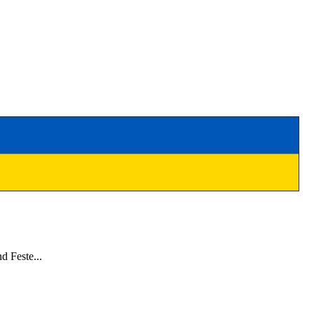
 Feste...