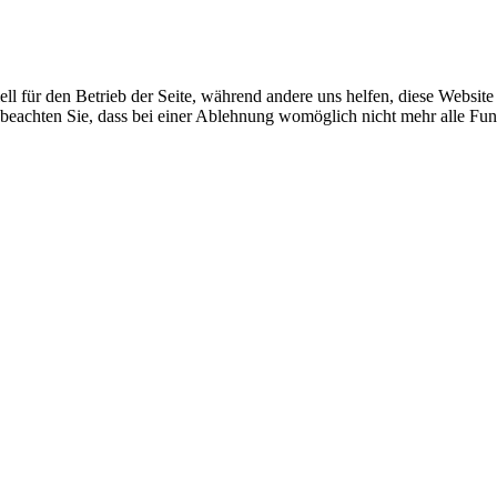
ell für den Betrieb der Seite, während andere uns helfen, diese Websit
 beachten Sie, dass bei einer Ablehnung womöglich nicht mehr alle Funk