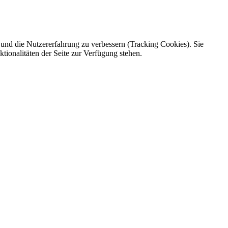
e und die Nutzererfahrung zu verbessern (Tracking Cookies). Sie
tionalitäten der Seite zur Verfügung stehen.