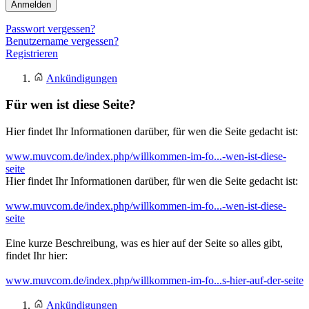
Anmelden
Passwort vergessen?
Benutzername vergessen?
Registrieren
Ankündigungen
Für wen ist diese Seite?
Hier findet Ihr Informationen darüber, für wen die Seite gedacht ist:
www.muvcom.de/index.php/willkommen-im-fo...-wen-ist-diese-
seite
Hier findet Ihr Informationen darüber, für wen die Seite gedacht ist:
www.muvcom.de/index.php/willkommen-im-fo...-wen-ist-diese-
seite
Eine kurze Beschreibung, was es hier auf der Seite so alles gibt,
findet Ihr hier:
www.muvcom.de/index.php/willkommen-im-fo...s-hier-auf-der-seite
Ankündigungen