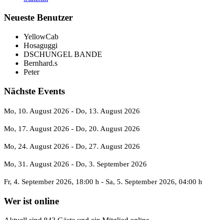
Neueste Benutzer
YellowCab
Hosaguggi
DSCHUNGEL BANDE
Bernhard.s
Peter
Nächste Events
Mo, 10. August 2026
- Do, 13. August 2026
Mo, 17. August 2026
- Do, 20. August 2026
Mo, 24. August 2026
- Do, 27. August 2026
Mo, 31. August 2026
- Do, 3. September 2026
Fr, 4. September 2026
, 18:00 h
- Sa, 5. September 2026
,
04:00 h
Wer ist online